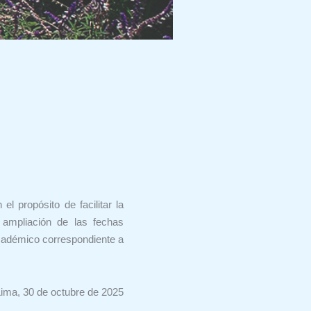
l propósito de facilitar la
 ampliación de las fechas
cadémico correspondiente a
Lima, 30 de octubre de 2025