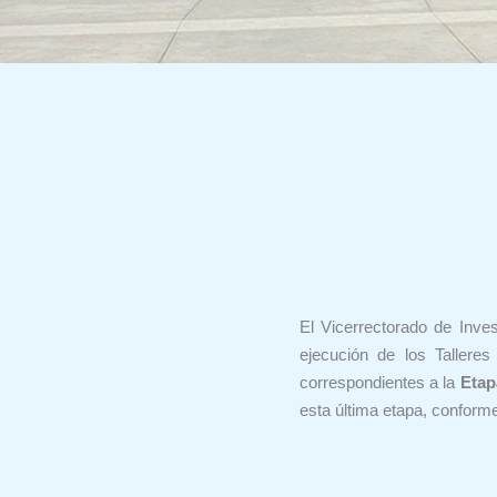
El Vicerrectorado de Inves
ejecución de los Tallere
correspondientes a la
Etap
esta última etapa, conform