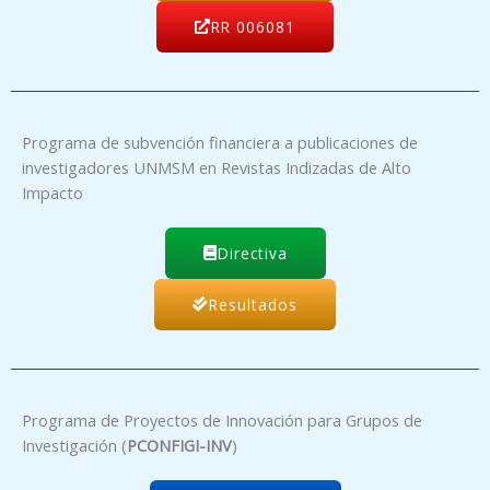
RR 006081
Programa de subvención financiera a publicaciones de
investigadores UNMSM en Revistas Indizadas de Alto
Impacto
Directiva
Resultados
Programa de Proyectos de Innovación para Grupos de
Investigación (
PCONFIGI-INV
)