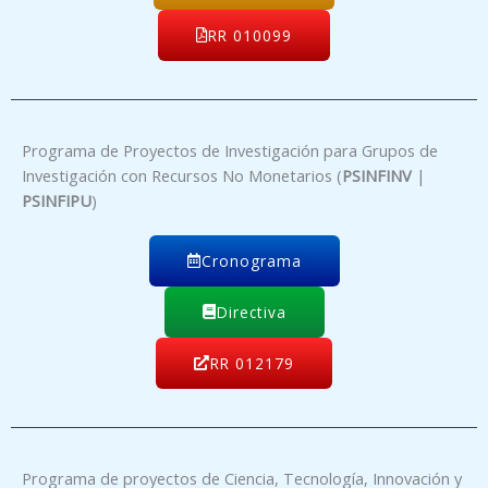
RR 010099
Programa de Proyectos de Investigación para Grupos de
Investigación con Recursos No Monetarios (
PSINFINV
|
PSINFIPU
)
Cronograma
Directiva
RR 012179
Programa de proyectos de Ciencia, Tecnología, Innovación y