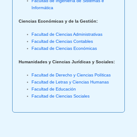
Facultad de Ingeniería de Sistemas e
Informática
Ciencias Económicas y de la Gestión:
Facultad de Ciencias Administrativas
Facultad de Ciencias Contables
Facultad de Ciencias Económicas
Humanidades y Ciencias Jurídicas y Sociales:
Facultad de Derecho y Ciencias Políticas
Facultad de Letras y Ciencias Humanas
Facultad de Educación
Facultad de Ciencias Sociales