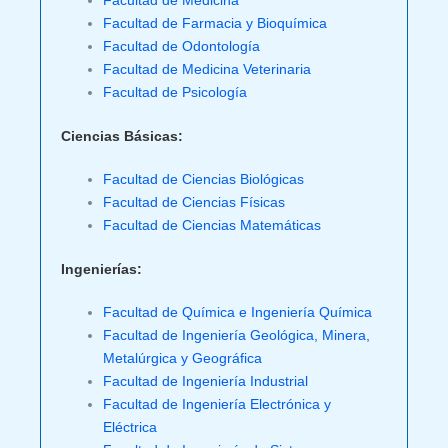
Facultad de Medicina
Facultad de Farmacia y Bioquímica
Facultad de Odontología
Facultad de Medicina Veterinaria
Facultad de Psicología
Ciencias Básicas:
Facultad de Ciencias Biológicas
Facultad de Ciencias Físicas
Facultad de Ciencias Matemáticas
Ingenierías:
Facultad de Química e Ingeniería Química
Facultad de Ingeniería Geológica, Minera,
Metalúrgica y Geográfica
Facultad de Ingeniería Industrial
Facultad de Ingeniería Electrónica y
Eléctrica