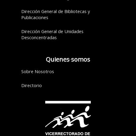
Dirección General de Bibliotecas y
Publicaciones
Dirección General de Unidades
Desconcentradas
Quienes somos
Sobre Nosotros
Directorio