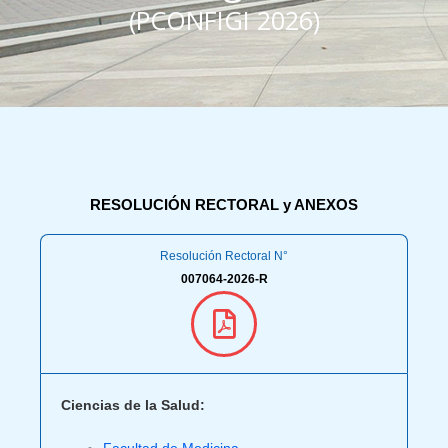
(PCONFIGI 2026)
RESOLUCIÓN RECTORAL y ANEXOS
Resolución Rectoral N°
007064-2026-R
Ciencias de la Salud: