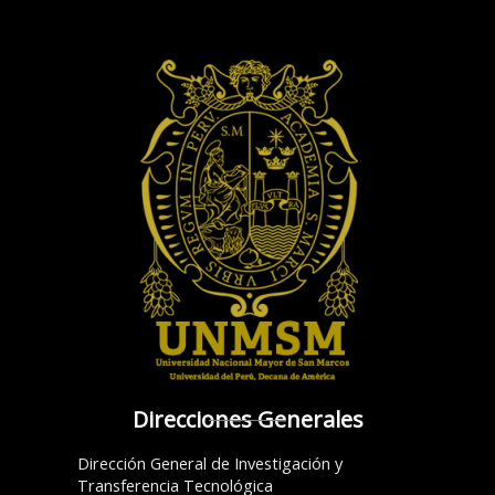
Direcciones Generales
Dirección General de Investigación y
Transferencia Tecnológica