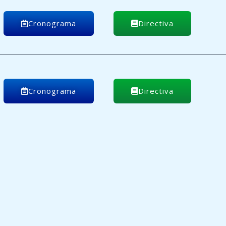
Cronograma
Directiva
Cronograma
Directiva
Cronograma
Directiva