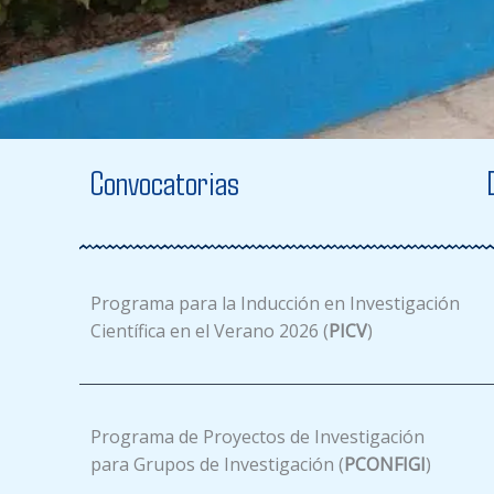
Convocatorias
Programa para la Inducción en Investigación
Científica en el Verano 2026 (
PICV
)
Programa de Proyectos de Investigación
para Grupos de Investigación (
PCONFIGI
)