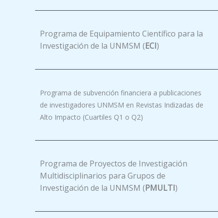
Programa de Equipamiento Científico para la
Investigación de la UNMSM (
ECI
)
Programa de subvención financiera a publicaciones
de investigadores UNMSM en Revistas Indizadas de
Alto Impacto (Cuartiles Q1 o Q2)
Programa de Proyectos de Investigación
Multidisciplinarios para Grupos de
Investigación de la UNMSM (
PMULTI
)