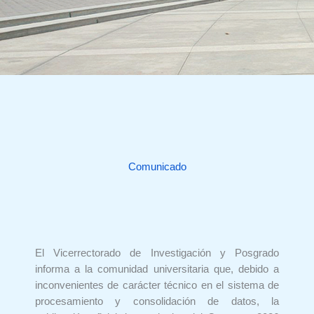
Comunicado
El Vicerrectorado de Investigación y Posgrado
informa a la comunidad universitaria que, debido a
inconvenientes de carácter técnico en el sistema de
procesamiento y consolidación de datos, la