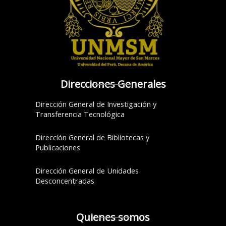
Direcciones Generales
Dirección General de Investigación y
Transferencia Tecnológica
Dirección General de Bibliotecas y
Publicaciones
Dirección General de Unidades
Desconcentradas
Quienes somos