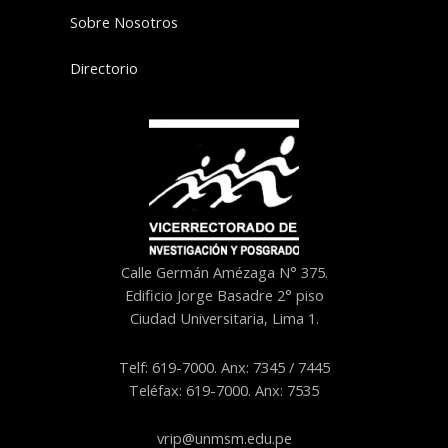
Sobre Nosotros
Directorio
Calle Germán Amézaga N° 375.
Edificio Jorge Basadre 2° piso
Ciudad Universitaria, Lima 1.
Telf: 619-7000. Anx: 7345 / 7445
Teléfax: 619-7000. Anx: 7535
vrip@unmsm.edu.pe