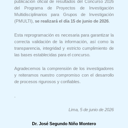
publicación oficial de resultados del Concurso 2026
del Programa de Proyectos de Investigación
Multidisciplinarios para Grupos de Investigación
(PMULTI),
se realizará el día 15 de junio de 2026
.
Esta reprogramación es necesaria para garantizar la
correcta validación de la información, así como la
transparencia, integridad y estricto cumplimiento de
las bases establecidas para el concurso.
Agradecemos la comprensión de los investigadores
y reiteramos nuestro compromiso con el desarrollo
de procesos rigurosos y confiables.
.
Lima, 5 de junio de 2026
Dr. José Segundo Niño Montero