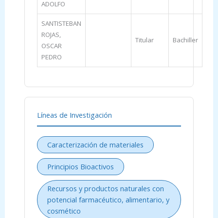
ADOLFO
SANTISTEBAN
ROJAS,
Titular
Bachiller
OSCAR
PEDRO
Líneas de Investigación
Caracterización de materiales
Principios Bioactivos
Recursos y productos naturales con
potencial farmacéutico, alimentario, y
cosmético