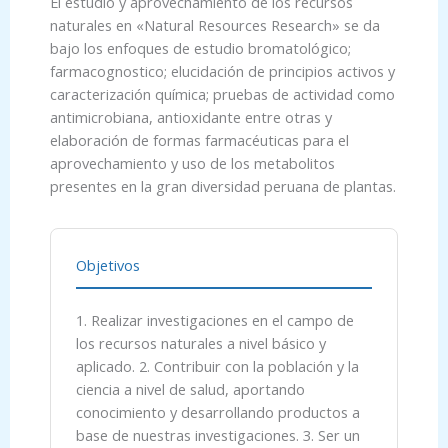
El estudio y aprovechamiento de los recursos
naturales en «Natural Resources Research» se da
bajo los enfoques de estudio bromatológico;
farmacognostico; elucidación de principios activos y
caracterización química; pruebas de actividad como
antimicrobiana, antioxidante entre otras y
elaboración de formas farmacéuticas para el
aprovechamiento y uso de los metabolitos
presentes en la gran diversidad peruana de plantas.
Objetivos
1. Realizar investigaciones en el campo de
los recursos naturales a nivel básico y
aplicado. 2. Contribuir con la población y la
ciencia a nivel de salud, aportando
conocimiento y desarrollando productos a
base de nuestras investigaciones. 3. Ser un