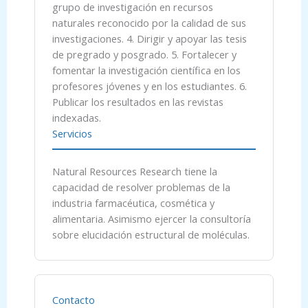
grupo de investigación en recursos
naturales reconocido por la calidad de sus
investigaciones. 4. Dirigir y apoyar las tesis
de pregrado y posgrado. 5. Fortalecer y
fomentar la investigación científica en los
profesores jóvenes y en los estudiantes. 6.
Publicar los resultados en las revistas
indexadas.
Servicios
Natural Resources Research tiene la
capacidad de resolver problemas de la
industria farmacéutica, cosmética y
alimentaria. Asimismo ejercer la consultoría
sobre elucidación estructural de moléculas.
Contacto