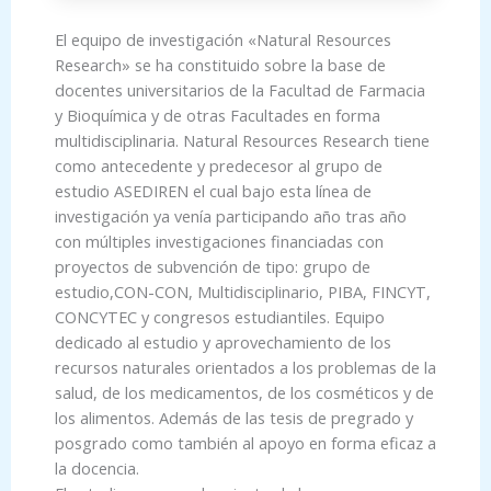
El equipo de investigación «Natural Resources
Research» se ha constituido sobre la base de
docentes universitarios de la Facultad de Farmacia
y Bioquímica y de otras Facultades en forma
multidisciplinaria. Natural Resources Research tiene
como antecedente y predecesor al grupo de
estudio ASEDIREN el cual bajo esta línea de
investigación ya venía participando año tras año
con múltiples investigaciones financiadas con
proyectos de subvención de tipo: grupo de
estudio,CON-CON, Multidisciplinario, PIBA, FINCYT,
CONCYTEC y congresos estudiantiles. Equipo
dedicado al estudio y aprovechamiento de los
recursos naturales orientados a los problemas de la
salud, de los medicamentos, de los cosméticos y de
los alimentos. Además de las tesis de pregrado y
posgrado como también al apoyo en forma eficaz a
la docencia.