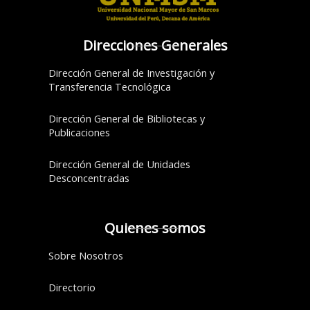
Direcciones Generales
Dirección General de Investigación y
Transferencia Tecnológica
Dirección General de Bibliotecas y
Publicaciones
Dirección General de Unidades
Desconcentradas
Quienes somos
Sobre Nosotros
Directorio